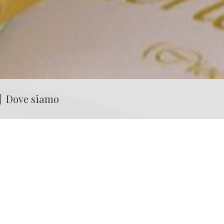
Dove siamo